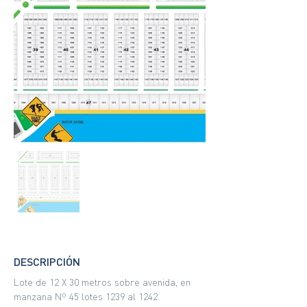
DESCRIPCIÓN
Lote de 12 X 30 metros sobre avenida, en 
manzana Nº 45 lotes 1239 al 1242. 