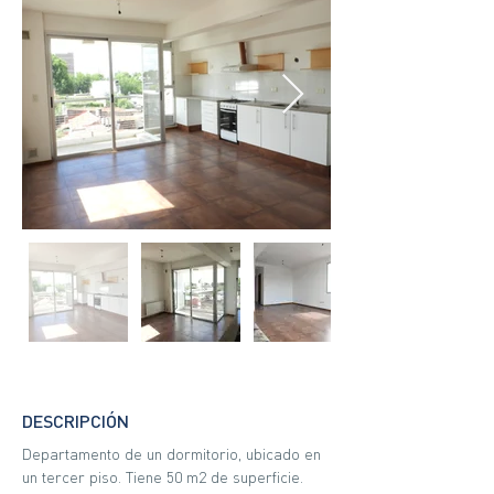
DESCRIPCIÓN
Departamento de un dormitorio, ubicado en 
un tercer piso. Tiene 50 m2 de superficie. 