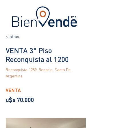
< atrás
VENTA 3° Piso
Reconquista al 1200
Reconquista 1289, Rosario, Santa Fe,
Argentina
VENTA
u$s 70.000